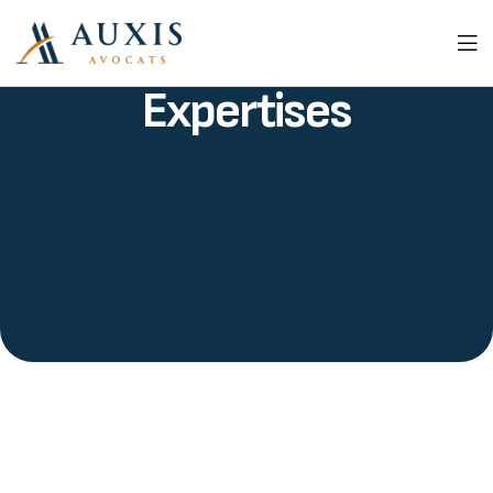
Expertises