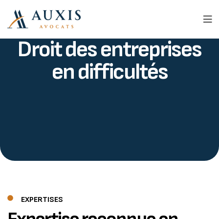
Droit des entreprises
en difficultés
EXPERTISES