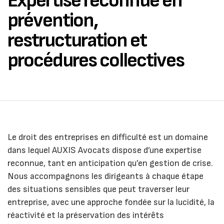
Expertise reconnue en
prévention,
restructuration et
procédures collectives
Le droit des entreprises en difficulté est un domaine
dans lequel AUXIS Avocats dispose d’une expertise
reconnue, tant en anticipation qu’en gestion de crise.
Nous accompagnons les dirigeants à chaque étape
des situations sensibles que peut traverser leur
entreprise, avec une approche fondée sur la lucidité, la
réactivité et la préservation des intérêts