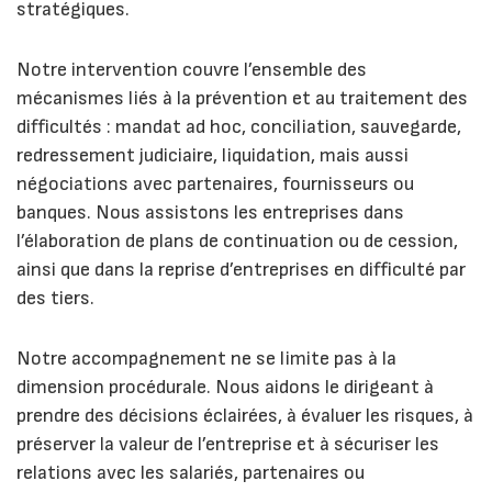
stratégiques.
Notre intervention couvre l’ensemble des
mécanismes liés à la prévention et au traitement des
difficultés : mandat ad hoc, conciliation, sauvegarde,
redressement judiciaire, liquidation, mais aussi
négociations avec partenaires, fournisseurs ou
banques. Nous assistons les entreprises dans
l’élaboration de plans de continuation ou de cession,
ainsi que dans la reprise d’entreprises en difficulté par
des tiers.
Notre accompagnement ne se limite pas à la
dimension procédurale. Nous aidons le dirigeant à
prendre des décisions éclairées, à évaluer les risques, à
préserver la valeur de l’entreprise et à sécuriser les
relations avec les salariés, partenaires ou