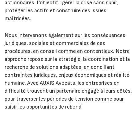
actionnaires. L’objectif : gérer la crise sans subir,
protéger les actifs et construire des issues
maîtrisées.
Nous intervenons également sur les conséquences
juridiques, sociales et commerciales de ces
procédures, en conseil comme en contentieux. Notre
approche repose sur la stratégie, la coordination et la
recherche de solutions adaptées, en conciliant
contraintes juridiques, enjeux économiques et réalité
humaine. Avec AUXIS Avocats, les entreprises en
difficulté trouvent un partenaire engagé à leurs côtés,
pour traverser les périodes de tension comme pour
saisir les opportunités de rebond.