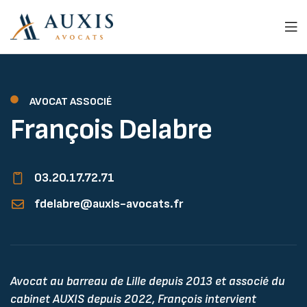
AVOCAT ASSOCIÉ
François Delabre
03.20.17.72.71
fdelabre@auxis-avocats.fr
Avocat au barreau de Lille depuis 2013 et associé du
cabinet AUXIS depuis 2022, François intervient