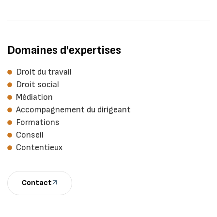
Domaines d'expertises
Droit du travail
Droit social
Médiation
Accompagnement du dirigeant
Formations
Conseil
Contentieux
Contact