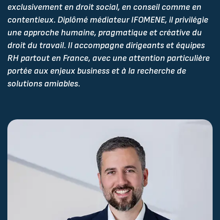
exclusivement en droit social, en conseil comme en
contentieux. Diplômé médiateur IFOMENE, il privilégie
une approche humaine, pragmatique et créative du
droit du travail. Il accompagne dirigeants et équipes
RH partout en France, avec une attention particulière
portée aux enjeux business et à la recherche de
solutions amiables.