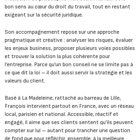
bon sens au cœur du droit du travail, tout en restant
exigeant sur la sécurité juridique.
Son accompagnement repose sur une approche
pragmatique et créative : analyser les risques, évaluer
les enjeux business, proposer plusieurs voies possibles
et trouver la solution la plus cohérente pour
l’entreprise. Parce qu’un bon conseil ne se limite pas à
ce que dit la loi – il doit aussi servir la stratégie et les
valeurs du client.
Basé à La Madeleine, rattaché au barreau de Lille,
François intervient partout en France, avec un réseau
local, parisien et national. Accessible, réactif et
engagé, il aime que ses clients sentent qu’ils peuvent
compter sur lui – autant pour trancher une question
de fond que pour réfléchir, ensemble, à la meilleure