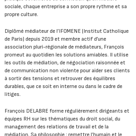
sociale, chaque entreprise a son propre rythme et sa
propre culture.
Diplômé médiateur de l’IFOMENE (Institut Catholique
de Paris) depuis 2019 et membre actif d’une
association pluri-régionale de médiateurs, François
promeut au quotidien les solutions amiables. Il utilise
les outils de médiation, de négociation raisonnée et
de communication non violente pour aider ses clients
à sortir des tensions et retrouver des équilibres
durables, que ce soit en interne ou dans le cadre de
litiges.
François DELABRE forme régulièrement dirigeants et
équipes RH sur les thématiques du droit social, du
management des relations de travail et de la
médiation. Sa philosophie : remettre l’humain et le