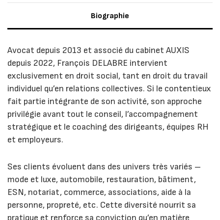
Biographie
Avocat depuis 2013 et associé du cabinet AUXIS
depuis 2022, François DELABRE intervient
exclusivement en droit social, tant en droit du travail
individuel qu’en relations collectives. Si le contentieux
fait partie intégrante de son activité, son approche
privilégie avant tout le conseil, l’accompagnement
stratégique et le coaching des dirigeants, équipes RH
et employeurs.
Ses clients évoluent dans des univers très variés –
mode et luxe, automobile, restauration, bâtiment,
ESN, notariat, commerce, associations, aide à la
personne, propreté, etc. Cette diversité nourrit sa
pratique et renforce sa conviction qu’en matière