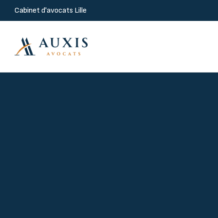
Cabinet d'avocats Lille