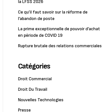
la LFSS 2026
Ce qu’il faut savoir sur la réforme de
l’abandon de poste
La prime exceptionnelle de pouvoir d’achat
en période de COVID 19
Rupture brutale des relations commerciales
Catégories
Droit Commercial
Droit Du Travail
Nouvelles Technologies
Presse