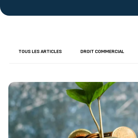
TOUS LES ARTICLES
DROIT COMMERCIAL