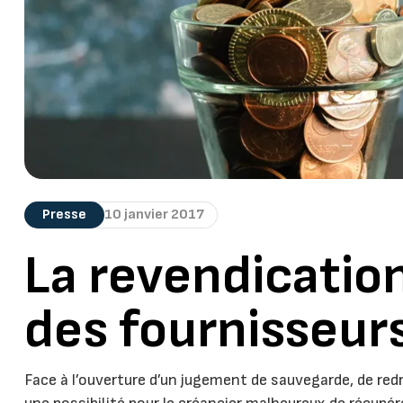
Presse
10 janvier 2017
La revendication
des fournisseur
Face à l’ouverture d’un jugement de sauvegarde, de redre