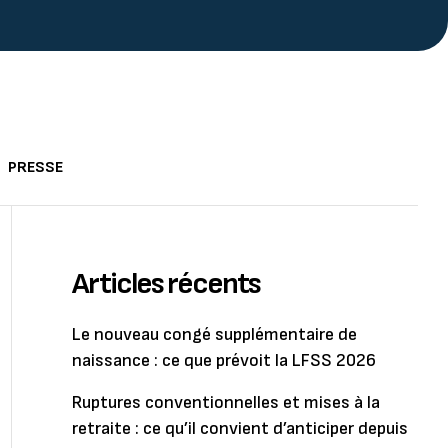
PRESSE
Articles récents
Le nouveau congé supplémentaire de
naissance : ce que prévoit la LFSS 2026
Ruptures conventionnelles et mises à la
retraite : ce qu’il convient d’anticiper depuis