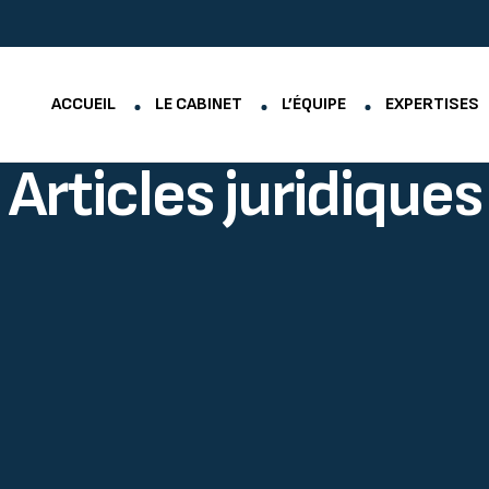
ACCUEIL
LE CABINET
L’ÉQUIPE
EXPERTISES
Articles juridiques