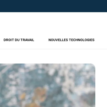
DROIT DU TRAVAIL
NOUVELLES TECHNOLOGIES