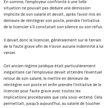
En somme, l’employeur confronté à une telle
situation ne pouvait pas déduire une démission
implicite de son salarié et devait, après l’avoir mis en
demeure de réintégrer son poste, prendre l’initiative
de le licencier s’il constatait son silence ou son refus.
Il devait donc le licencier, généralement sur le terrain
de la faute grave afin de n’avoir aucune indemnité à lui
verser.
Cet ancien régime juridique était particulièrement
inégalitaire car l’employeur devait attendre l’éventuel
retour de son salarié, le mettre en demeure de
réintégrer son poste et enfin prendre l’initiative de le
licencier pour faute grave avec toutes les
implications procédurales que cela sous-entend. Cela
permettait, jusqu’à aujourd’hui, au salarié de toucher