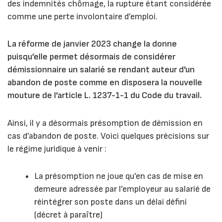
des indemnités chômage, la rupture étant considérée
comme une perte involontaire d’emploi.
La réforme de janvier 2023 change la donne
puisqu’elle permet désormais de considérer
démissionnaire un salarié se rendant auteur d’un
abandon de poste comme en disposera la nouvelle
mouture de l’article L. 1237-1-1 du Code du travail.
Ainsi, il y a désormais présomption de démission en
cas d’abandon de poste. Voici quelques précisions sur
le régime juridique à venir :
La présomption ne joue qu’en cas de mise en
demeure adressée par l’employeur au salarié de
réintégrer son poste dans un délai défini
(décret à paraître)