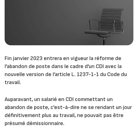
Fin janvier 2023 entrera en vigueur la réforme de
l’abandon de poste dans le cadre d’un CDI avec la
nouvelle version de l’article L. 1237-1-1 du Code du
travail.
Auparavant, un salarié en CDI commettant un
abandon de poste, c’est-à-dire ne se rendant un jour
définitivement plus au travail, ne pouvait pas être
présumé démissionnaire.