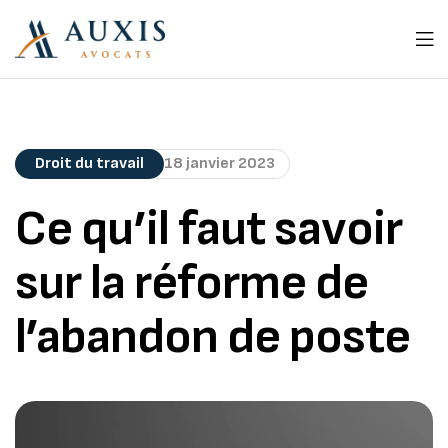
Droit du travail
18 janvier 2023
Ce qu’il faut savoir
sur la réforme de
l’abandon de poste