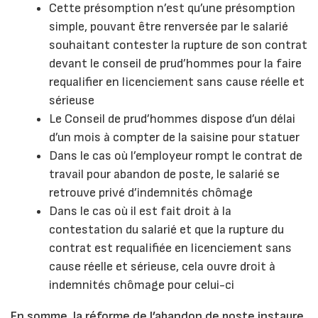
Cette présomption n’est qu’une présomption
simple, pouvant être renversée par le salarié
souhaitant contester la rupture de son contrat
devant le conseil de prud’hommes pour la faire
requalifier en licenciement sans cause réelle et
sérieuse
Le Conseil de prud’hommes dispose d’un délai
d’un mois à compter de la saisine pour statuer
Dans le cas où l’employeur rompt le contrat de
travail pour abandon de poste, le salarié se
retrouve privé d’indemnités chômage
Dans le cas où il est fait droit à la
contestation du salarié et que la rupture du
contrat est requalifiée en licenciement sans
cause réelle et sérieuse, cela ouvre droit à
indemnités chômage pour celui-ci
En somme, la réforme de l’abandon de poste instaure