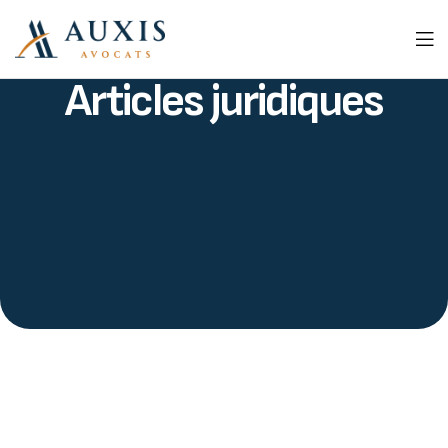
Articles juridiques