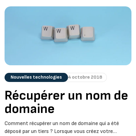
Nouvelles technologies
4 octobre 2018
Récupérer un nom de
domaine
Comment récupérer un nom de domaine qui a été
déposé par un tiers ? Lorsque vous créez votre