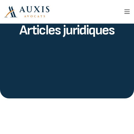
Articles juridiques