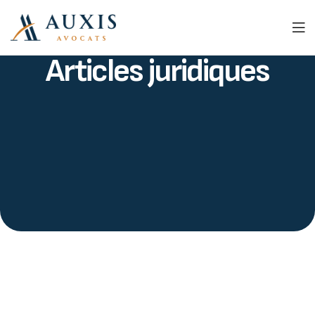
Articles juridiques