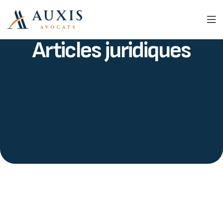
Articles juridiques