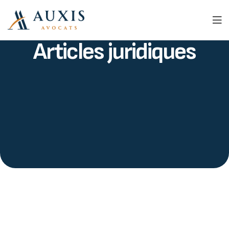
Articles juridiques