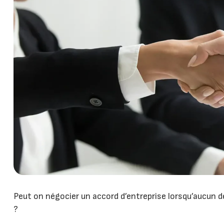
Peut on négocier un accord d’entreprise lorsqu’aucun dé
?