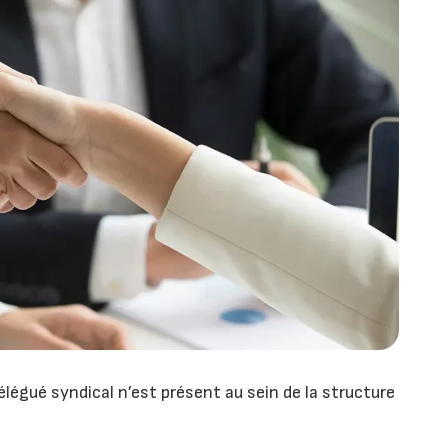
légué syndical n’est présent au sein de la structure