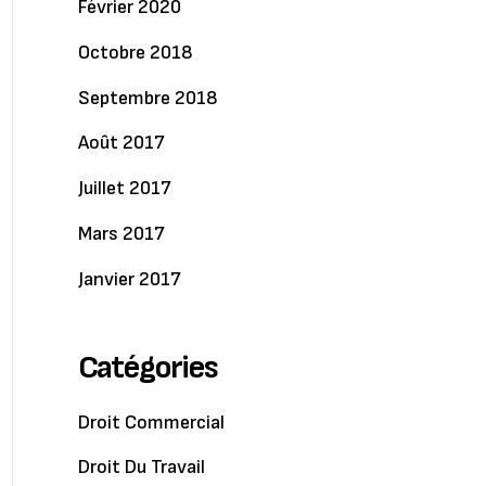
Février 2020
Octobre 2018
Septembre 2018
Août 2017
Juillet 2017
Mars 2017
Janvier 2017
Catégories
Droit Commercial
Droit Du Travail