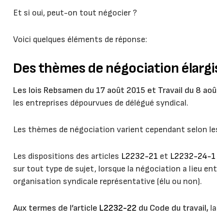
Et si oui, peut-on tout négocier ?
Voici quelques éléments de réponse:
Des thèmes de négociation élargi
Les lois Rebsamen du 17 août 2015 et Travail du 8 ao
les entreprises dépourvues de délégué syndical.
Les thèmes de négociation varient cependant selon les
Les dispositions des articles
L2232-21
et
L2232-24-1
sur tout type de sujet, lorsque la négociation a lieu en
organisation syndicale représentative (élu ou non).
Aux termes de l’article
L2232-22
du Code du travail,
la