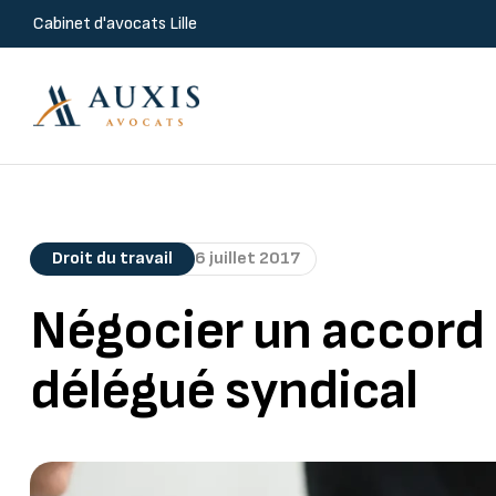
Cabinet d'avocats Lille
Droit du travail
6 juillet 2017
Négocier un accord 
délégué syndical