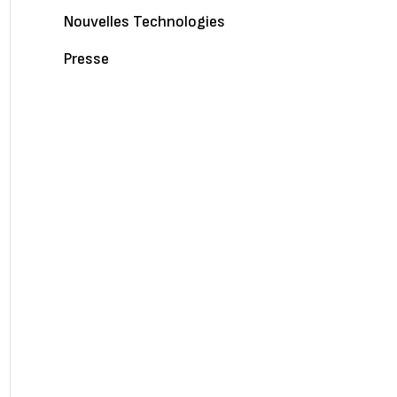
Nouvelles Technologies
Presse