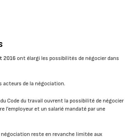
s
ût 2016
ont élargi les possibilités de négocier dans
 acteurs de la négociation.
du Code du travail ouvrent la possibilité de négocier
tre l’employeur et un salarié mandaté par une
 négociation reste en revanche limitée aux