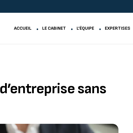
ACCUEIL
LE CABINET
L’ÉQUIPE
EXPERTISES
d’entreprise sans