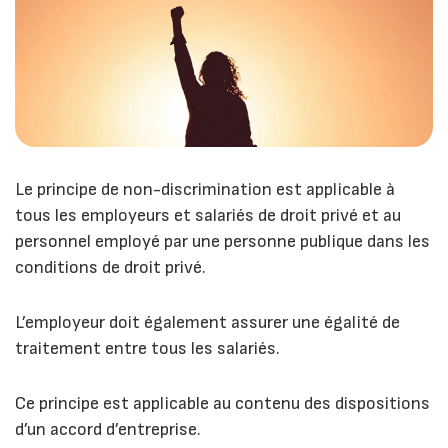
Le principe de non-discrimination est applicable à
tous les employeurs et salariés de droit privé et au
personnel employé par une personne publique dans les
conditions de droit privé.
L’employeur doit également assurer une égalité de
traitement entre tous les salariés.
Ce principe est applicable au contenu des dispositions
d’un accord d’entreprise.