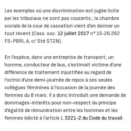
Les exemples où une discrimination est jugée licite
par les tribunaux ne sont pas courants ; la chambre
sociale de la cour de cassation vient d’en donner un
tout récent (Cass. soc.
12 juillet 2017
n° 15-26.262
FS-PBRI, A. c/ Sté ST2N).
En l’espèce, dans une entreprise de transport, un
homme, conducteur de bus, s’estimait victime d’une
différence de traitement injustifiée au regard de
l’octroi d’une demi-journée de repos à ses seules
collègues féminines à l’occasion de la journée des
femmes du 8 mars. Il a donc introduit une demande de
dommages-intérêts pour non-respect du principe
d’égalité de rémunération entre les hommes et les
femmes édicté à l’article L
3221-2 du Code du travail
.