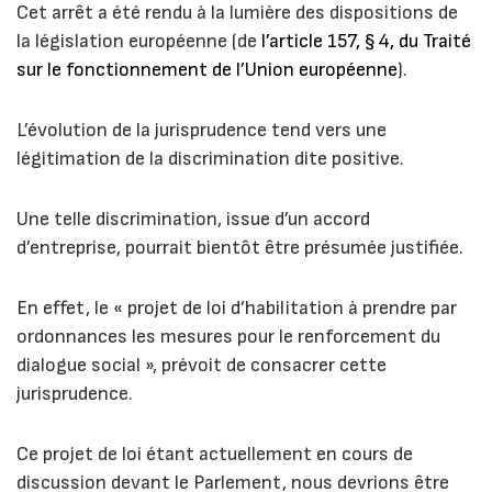
Cet arrêt a été rendu à la lumière des dispositions de
la législation européenne (de
l’article 157, § 4, du Traité
sur le fonctionnement de l’Union européenne
).
L’évolution de la jurisprudence tend vers une
légitimation de la discrimination dite positive.
Une telle discrimination, issue d’un accord
d’entreprise, pourrait bientôt être présumée justifiée.
En effet, le « projet de loi d’habilitation à prendre par
ordonnances les mesures pour le renforcement du
dialogue social », prévoit de consacrer cette
jurisprudence.
Ce projet de loi étant actuellement en cours de
discussion devant le Parlement, nous devrions être