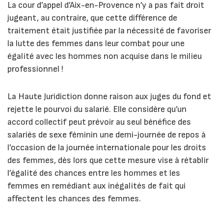
La cour d’appel d’Aix-en-Provence n’y a pas fait droit
jugeant, au contraire, que cette différence de
traitement était justifiée par la nécessité de favoriser
la lutte des femmes dans leur combat pour une
égalité avec les hommes non acquise dans le milieu
professionnel !
La Haute Juridiction donne raison aux juges du fond et
rejette le pourvoi du salarié. Elle considère qu’un
accord collectif peut prévoir au seul bénéfice des
salariés de sexe féminin une demi-journée de repos à
l’occasion de la journée internationale pour les droits
des femmes, dès lors que cette mesure vise à rétablir
l’égalité des chances entre les hommes et les
femmes en remédiant aux inégalités de fait qui
affectent les chances des femmes.